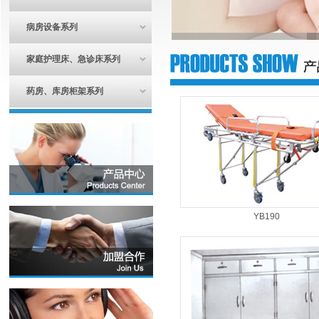
病房设备系列
家庭护理床、急诊床系列
药房、库房柜架系列
YB190