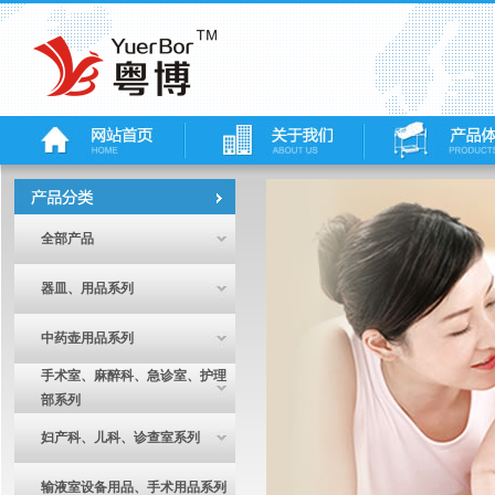
全部产品
器皿、用品系列
中药壶用品系列
手术室、麻醉科、急诊室、护理
部系列
妇产科、儿科、诊查室系列
输液室设备用品、手术用品系列